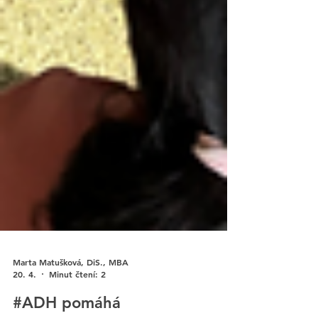
Marta Matušková, DiS., MBA