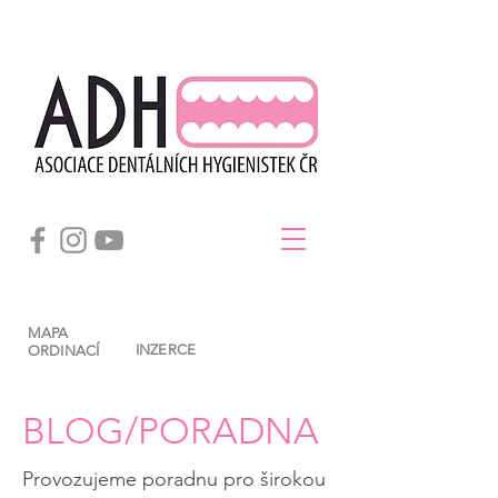
MAPA
INZERCE
ORDINACÍ
BLOG/PORADNA
Provozujeme poradnu pro širokou