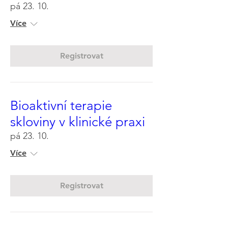
pá 23. 10.
Více
Registrovat
Bioaktivní terapie
skloviny v klinické praxi
pá 23. 10.
Více
Registrovat