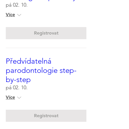
pá 02. 10.
Více
Registrovat
Předvídatelná
parodontologie step-
by-step
pá 02. 10.
Více
Registrovat