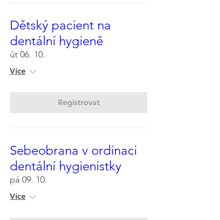
Dětský pacient na
dentální hygieně
út 06. 10.
Více
Registrovat
Sebeobrana v ordinaci
dentální hygienistky
pá 09. 10.
Více