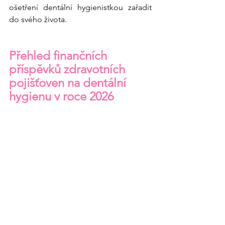
ošetření dentální hygienistkou zařadit 
do svého života.
Přehled finančních 
příspěvků zdravotních 
pojišťoven na dentální 
hygienu v roce 2026