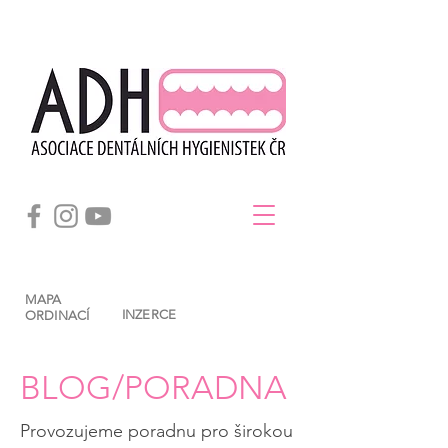
MAPA
INZERCE
ORDINACÍ
BLOG/PORADNA
Provozujeme poradnu pro širokou