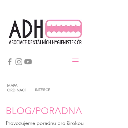
MAPA
INZERCE
ORDINACÍ
BLOG/PORADNA
Provozujeme poradnu pro širokou