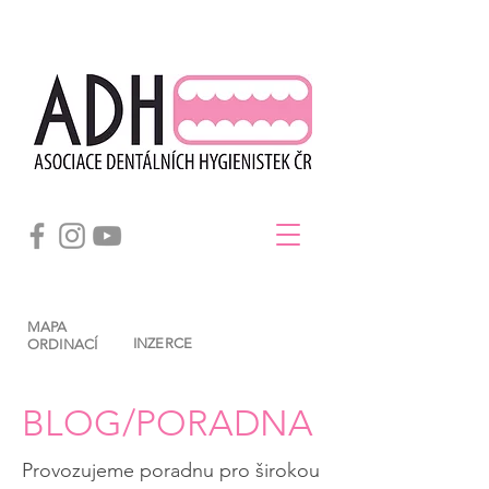
MAPA
INZERCE
ORDINACÍ
BLOG/PORADNA
Provozujeme poradnu pro širokou