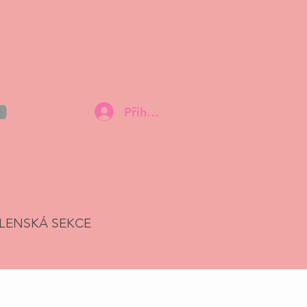
Přihlásit
LENSKÁ SEKCE