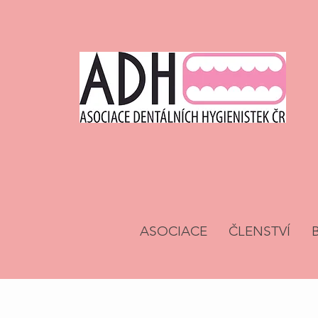
ASOCIACE
ČLENSTVÍ