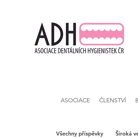
ASOCIACE
ČLENSTVÍ
Všechny příspěvky
Široká v