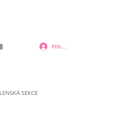
Přihlásit
LENSKÁ SEKCE