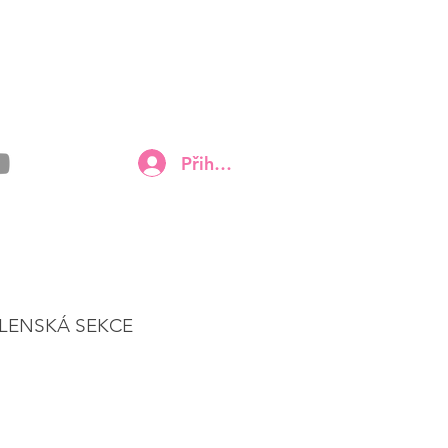
Přihlásit
LENSKÁ SEKCE