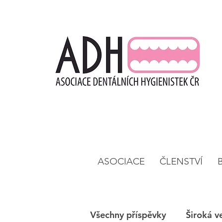
ASOCIACE
ČLENSTVÍ
Všechny příspěvky
Široká v