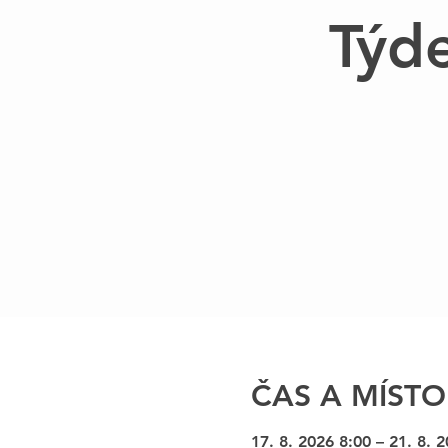
Týd
ČAS A MÍSTO
17. 8. 2026 8:00 – 21. 8. 