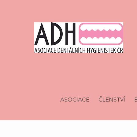
ASOCIACE
ČLENSTVÍ