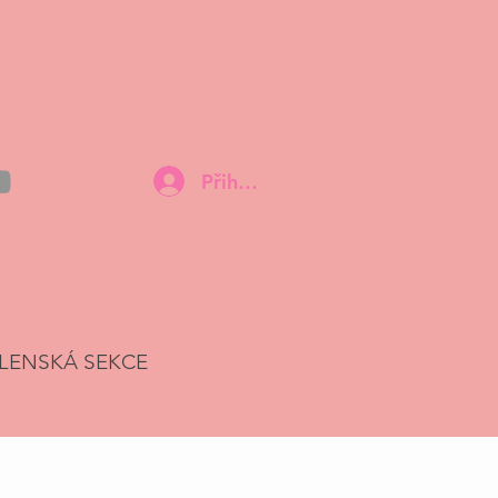
Přihlásit
LENSKÁ SEKCE