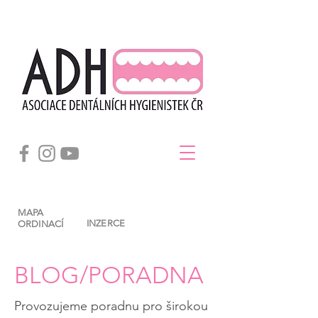
MAPA
INZERCE
ORDINACÍ
BLOG/PORADNA
Provozujeme poradnu pro širokou